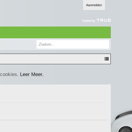
Aanmelden
 cookies.
Leer Meer.