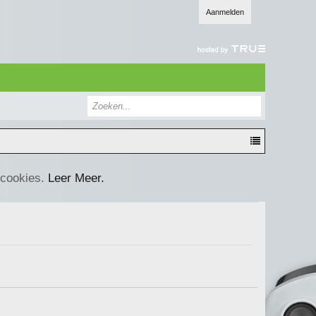
Aanmelden
 cookies.
Leer Meer.