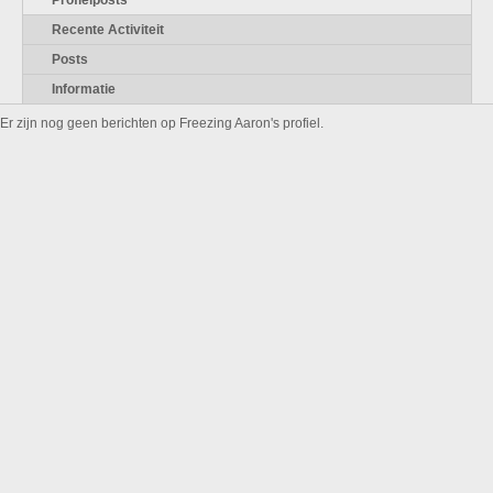
Profielposts
Recente Activiteit
Posts
Informatie
Er zijn nog geen berichten op Freezing Aaron's profiel.