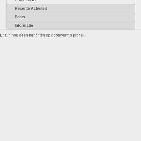
Profielposts
Recente Activiteit
Posts
Informatie
Er zijn nog geen berichten op goodworm's profiel.