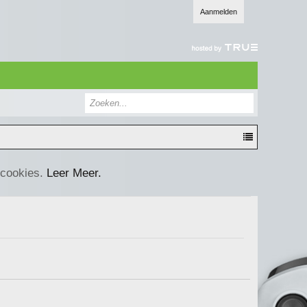
Aanmelden
 cookies.
Leer Meer.