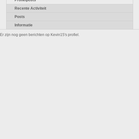
Profielposts
Recente Activiteit
Posts
Informatie
Er zijn nog geen berichten op Kevin15's profiel.