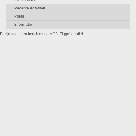
Profielposts
Recente Activiteit
Posts
Informatie
Er zijn nog geen berichten op MOB_Figga's profiel.