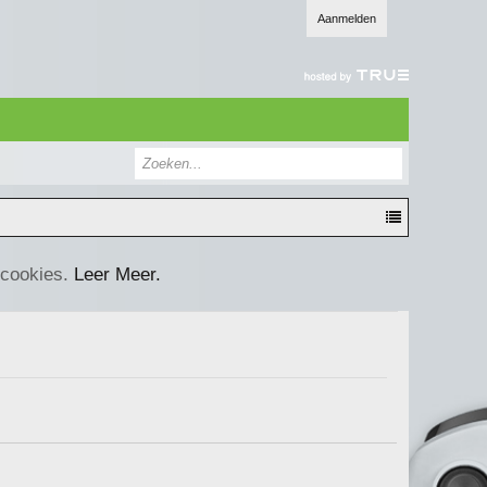
Aanmelden
 cookies.
Leer Meer.