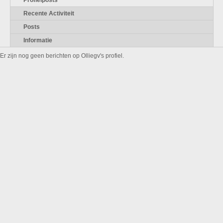
Profielposts
Recente Activiteit
Posts
Informatie
Er zijn nog geen berichten op Olliegv's profiel.