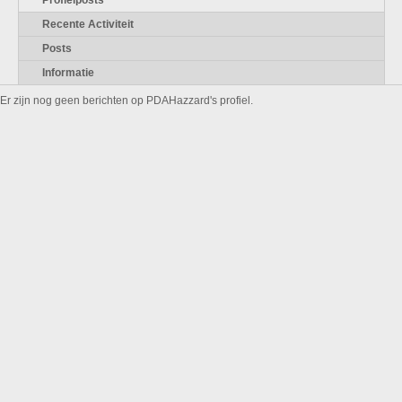
Profielposts
Recente Activiteit
Posts
Informatie
Er zijn nog geen berichten op PDAHazzard's profiel.