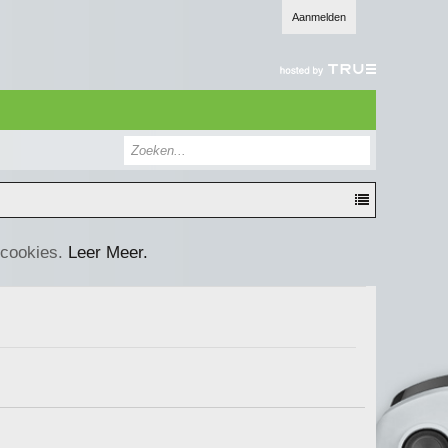
Aanmelden
 cookies.
Leer Meer.