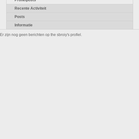
Profielposts
Recente Activiteit
Posts
Informatie
Er zijn nog geen berichten op the sbroiy's profiel.