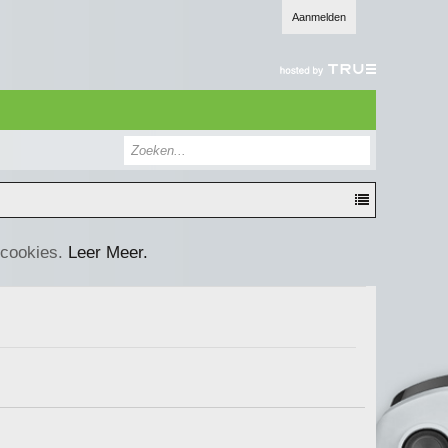
Aanmelden
 cookies.
Leer Meer.