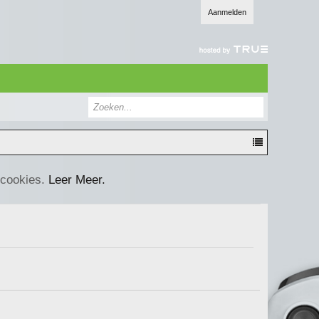
Aanmelden
 cookies.
Leer Meer.