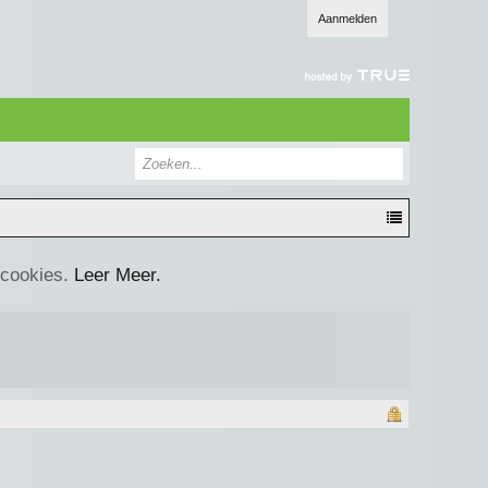
Aanmelden
 cookies.
Leer Meer.