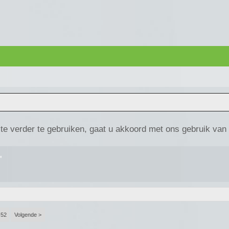
te verder te gebruiken, gaat u akkoord met ons gebruik van
'
52
Volgende >