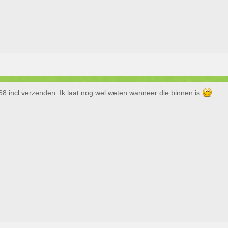
68 incl verzenden. Ik laat nog wel weten wanneer die binnen is