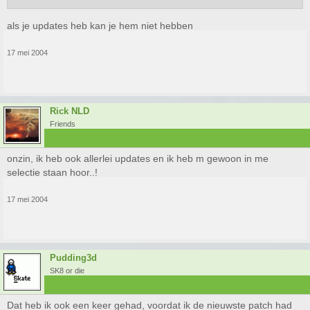
als je updates heb kan je hem niet hebben
17 mei 2004
Rick NLD
Friends
onzin, ik heb ook allerlei updates en ik heb m gewoon in me
selectie staan hoor..!
17 mei 2004
Pudding3d
SK8 or die
Dat heb ik ook een keer gehad, voordat ik de nieuwste patch had