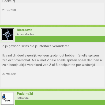
Foeke *)
26 mei 2004
Ricardovic
Active Member
Zijn gewoon skins die je interface veranderen.
Ik vind dit deel eigenlijk wel een grote fout hebben. Snelle spitsen
zijn echt overschat. Als ik met 2 hele snelle spitsen speel dan ben ik
zo'n beetje altijd verzekerd van 2 of 3 doelpunten per wedstrijd.
26 mei 2004
Pudding3d
SK8 or die