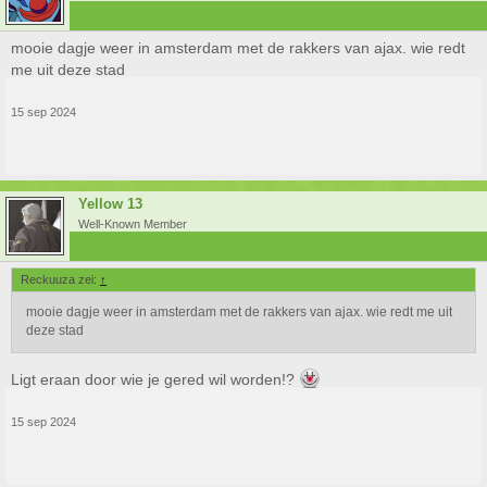
mooie dagje weer in amsterdam met de rakkers van ajax. wie redt
me uit deze stad
15 sep 2024
Yellow 13
Well-Known Member
Reckuuza zei:
↑
mooie dagje weer in amsterdam met de rakkers van ajax. wie redt me uit
deze stad
Ligt eraan door wie je gered wil worden!?
15 sep 2024