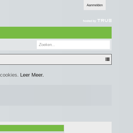
Aanmelden
 cookies.
Leer Meer.