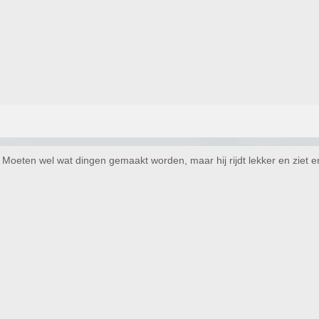
 Moeten wel wat dingen gemaakt worden, maar hij rijdt lekker en ziet e