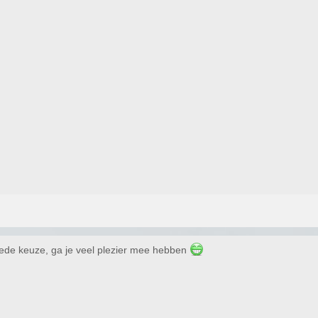
 goede keuze, ga je veel plezier mee hebben