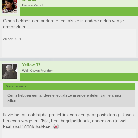
Danica Patrick
Gems hebben een andere effect als ze in andere delen van je
armor zitten.
28 apr 2014
Yellow 13
Well-Known Member
GForce zei:
↑
Gems hebben een andere effect als ze in andere delen van je armor
zitten.
Ik zie het nu ook bij die profiel link van een paar posts terug. Ik was
het even vergeten. Tsja, heel begrijpelijk ook, anders zou je wel
heel snel 1000K hebben.