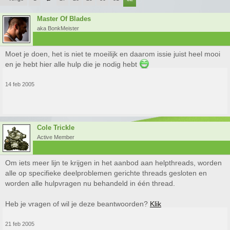
Master Of Blades
aka BonkMeister
Moet je doen, het is niet te moeilijk en daarom issie juist heel mooi
en je hebt hier alle hulp die je nodig hebt
14 feb 2005
Cole Trickle
Active Member
Om iets meer lijn te krijgen in het aanbod aan helpthreads, worden
alle op specifieke deelproblemen gerichte threads gesloten en
worden alle hulpvragen nu behandeld in één thread.
Heb je vragen of wil je deze beantwoorden?
Klik
21 feb 2005