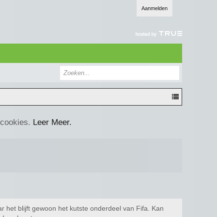
Aanmelden
 cookies.
Leer Meer.
r het blijft gewoon het kutste onderdeel van Fifa. Kan