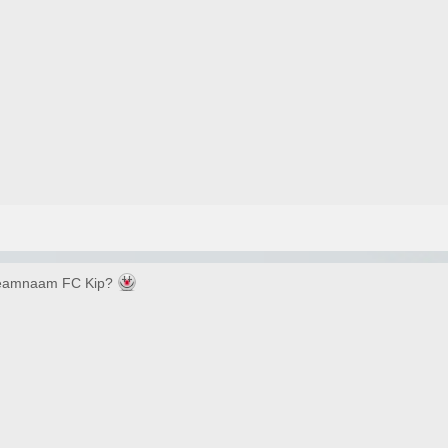
 teamnaam FC Kip?