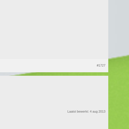
#1727
Laatst bewerkt:
4 aug 2013