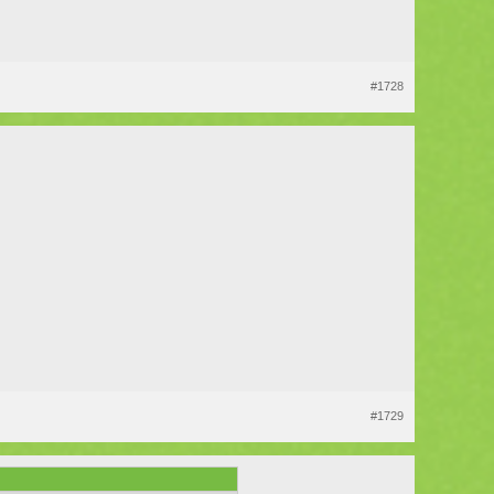
#1728
#1729