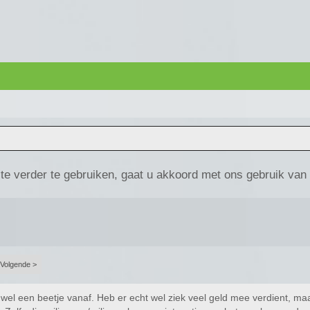
te verder te gebruiken, gaat u akkoord met ons gebruik van
Volgende >
wel een beetje vanaf. Heb er echt wel ziek veel geld mee verdient, maa