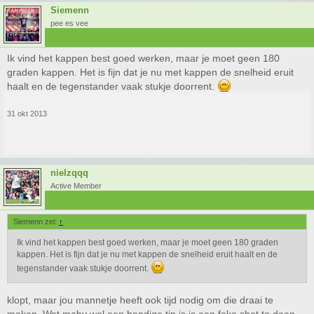
Siemenn
pee es vee
Ik vind het kappen best goed werken, maar je moet geen 180
graden kappen. Het is fijn dat je nu met kappen de snelheid eruit
haalt en de tegenstander vaak stukje doorrent.
31 okt 2013
nielzqqq
Active Member
Siemenn zei:
↑
Ik vind het kappen best goed werken, maar je moet geen 180 graden
kappen. Het is fijn dat je nu met kappen de snelheid eruit haalt en de
tegenstander vaak stukje doorrent.
klopt, maar jou mannetje heeft ook tijd nodig om die draai te