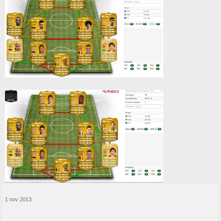
Nou, hopelijk lukt het
1 nov 2013