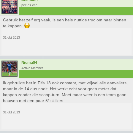
pee es vee
Gebruik het zelf erg vaak, is een hele nuttige truc om naar binnen
te kappen.
31 okt 2013
Niema94
Active Member
Ik gebruikte het in Fifa 13 ook constant, met vrijwel alle aanvallers,
maar in de 14 dus nooit. Het werkt echt voor geen meter dat
kappen zonder die scoop-turn. Moet maar weer is een team gaan
bouwen met een paar 5* skillers.
31 okt 2013