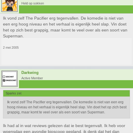
Held op sokken
Ik vond zelf The Pacifier erg tegenvallen. De komedie is niet van
een erg hoog niveau en het verhaal is eigenlijk heel slap. Vin doet
het op zich best grappig, maar komt te veel over als een soort van
Superman.
2 mei 2005
Darkwing
Active Member
Sparks zei:
Ik vond zelf The Pacifier erg tegenvallen. De komedie is niet van een erg
hoog niveau en het verhaal is eigenlijk heel slap. Vin doet het op zich best
grappig, maar komt te veel over als een soort van Superman.
Ik had al in wat reviews gelezen dat ie best tegenvalt. Ik heb voor
woensdag een avondje bioscoop gepland, ik denk dat het dan