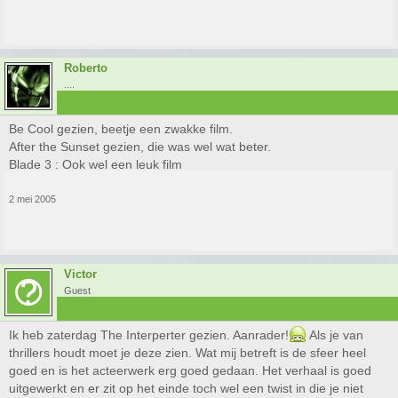
Roberto
....
Be Cool gezien, beetje een zwakke film.
After the Sunset gezien, die was wel wat beter.
Blade 3 : Ook wel een leuk film
2 mei 2005
Victor
Guest
Ik heb zaterdag The Interperter gezien. Aanrader!
Als je van
thrillers houdt moet je deze zien. Wat mij betreft is de sfeer heel
goed en is het acteerwerk erg goed gedaan. Het verhaal is goed
uitgewerkt en er zit op het einde toch wel een twist in die je niet