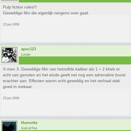
Pulp fiction rules!!!
Geweldige film die eigenlijk nergens over gaat.
23 jun 2006
apoc123
Lucian
X-men 3: Geweldige film van hetzelfde kaliber als 1 + 2 kheb er
echt van genoten en het einde geeft net nog een adrenaline boost
erachter aan. Effecten waren echt geweldig en het verhaal stak
goed in mekaar.
23 jun 2006
Humorke
God of Fire