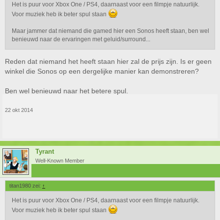
Het is puur voor Xbox One / PS4, daarnaast voor een filmpje natuurlijk.
Voor muziek heb ik beter spul staan
Maar jammer dat niemand die gamed hier een Sonos heeft staan, ben wel
benieuwd naar de ervaringen met geluid/surround...
Reden dat niemand het heeft staan hier zal de prijs zijn. Is er geen
winkel die Sonos op een dergelijke manier kan demonstreren?
Ben wel benieuwd naar het betere spul.
22 okt 2014
Tyrant
Well-Known Member
titan1980 zei:
↑
Het is puur voor Xbox One / PS4, daarnaast voor een filmpje natuurlijk.
Voor muziek heb ik beter spul staan