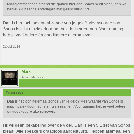
Maar jammer dat niemand die gamed hier een Sonos heeft staan, ben wel
benieuwd naar de ervaringen met geluid/surround...
Dan is het toch helemaal zonde van je geld? Meerwaarde van
Sonos is juist muziek door het hele huis streamen. Voor gaming
heb je veel betere én goedkopere alternatieven.
22 okt 2014
Marx
Active Member
Tyrant zei:
↑
Dan is het toch helemaal zonde van je geld? Meerwaarde van Sonos is
juist muziek door het hele huis streamen. Voor gaming heb je veel betere
én goedkopere alternatieven.
Hij wil geen bekabeling over de vloer. Dan is een 5.1 set van Sonos
ideaal. Alle speakers draadloos aangestuurd. Hebben allemaal een