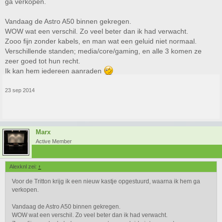
ga verkopen.
Vandaag de Astro A50 binnen gekregen.
WOW wat een verschil. Zo veel beter dan ik had verwacht.
Zooo fijn zonder kabels, en man wat een geluid niet normaal.
Verschillende standen; media/core/gaming, en alle 3 komen ze
zeer goed tot hun recht.
Ik kan hem iedereen aanraden
23 sep 2014
Marx
Active Member
Alexknl zei:
↑
Voor de Tritton krijg ik een nieuw kastje opgestuurd, waarna ik hem ga
verkopen.
Vandaag de Astro A50 binnen gekregen.
WOW wat een verschil. Zo veel beter dan ik had verwacht.