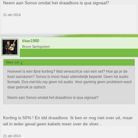
Neem aan Sonos omdat het draadloos is qua signaal?
21 okt 2014
titan1980
Bruce Springsteen
Marx zei:
↑
Hoeveel is een fijne korting? Wat verwacht je van een set? Hoe ga je de
boel aansturen? Sonos is mooi maar uiteindelijk beperkt. Geen hd audio
formats. Dus met blu ray geen hd audio. Voor gaming geen probleem want
daar gebruik je optisch.
Neem aan Sonos omdat het draadloos is qua signaal?
Korting is 50% ! En idd draadloos. Ik ben er nog niet over uit, maar
wil in ieder geval geen kabels meer over de vloer...
21 okt 2014