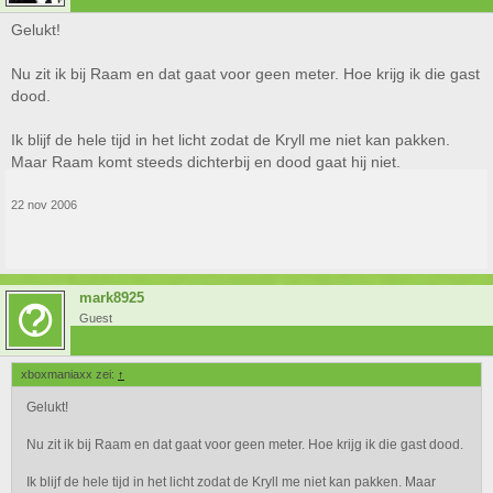
Gelukt!
Nu zit ik bij Raam en dat gaat voor geen meter. Hoe krijg ik die gast
dood.
Ik blijf de hele tijd in het licht zodat de Kryll me niet kan pakken.
Maar Raam komt steeds dichterbij en dood gaat hij niet.
22 nov 2006
mark8925
Guest
xboxmaniaxx zei:
↑
Gelukt!
Nu zit ik bij Raam en dat gaat voor geen meter. Hoe krijg ik die gast dood.
Ik blijf de hele tijd in het licht zodat de Kryll me niet kan pakken. Maar