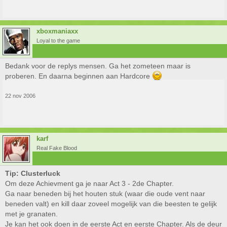
xboxmaniaxx
Loyal to the game
Bedank voor de replys mensen. Ga het zometeen maar is
proberen. En daarna beginnen aan Hardcore
22 nov 2006
karf
Real Fake Blood
Tip: Clusterluck
Om deze Achievment ga je naar Act 3 - 2de Chapter.
Ga naar beneden bij het houten stuk (waar die oude vent naar
beneden valt) en kill daar zoveel mogelijk van die beesten te gelijk
met je granaten.
Je kan het ook doen in de eerste Act en eerste Chapter. Als de deur