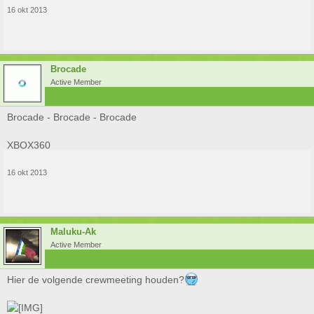
16 okt 2013
Brocade
Active Member
Brocade - Brocade - Brocade
XBOX360
16 okt 2013
Maluku-Ak
Active Member
Hier de volgende crewmeeting houden?