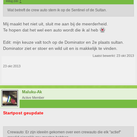
Reuj zei:
↑
Wat betreft de crew auto stem ik op de Sentinel of de Sultan.
Mij maakt het niet uit, sluit me aan bij de meerderheid.
Te hopen dat het wel een auto wordt die ik al heb
Edit: mijn keuze valt toch op de Dominator en 2e plaats sultan.
Dominator ziet er stoer en wild uit en is makkelijk te vinden.
Laatst bewerkt:
23 okt 2013
23 okt 2013
Maluku-Ak
Active Member
Startpost geupdate
Crewauto: Er zijn ideeën gekomen over een crewauto die elk ''actief''