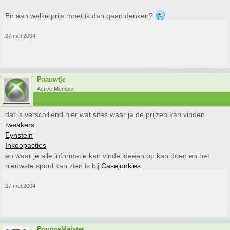
En aan welke prijs moet ik dan gaan denken?
27 mei 2004
Paauwtje
Active Member
dat is verschillend hier wat sites waar je de prijzen kan vinden
tweakers
Eynstein
Inkoopacties
en waar je alle informatie kan vinde ideeen op kan doen en het
nieuwste spuul kan zien is bij
Casejunkies
27 mei 2004
BounceMeister