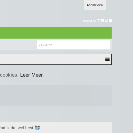
Aanmelden
 cookies.
Leer Meer.
ind ik dat wel best