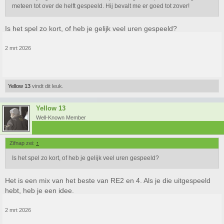
meteen tot over de helft gespeeld. Hij bevalt me er goed tot zover!
Is het spel zo kort, of heb je gelijk veel uren gespeeld?
2 mrt 2026
Yellow 13
vindt dit leuk.
Yellow 13
Well-Known Member
Zifnap zei:
↑
Is het spel zo kort, of heb je gelijk veel uren gespeeld?
Het is een mix van het beste van RE2 en 4. Als je die uitgespeeld
hebt, heb je een idee.
2 mrt 2026