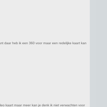
nt daar heb ik een 360 voor maar een redelijke kaart kan
deo kaart maar meer kan je denk ik niet verwachten voor