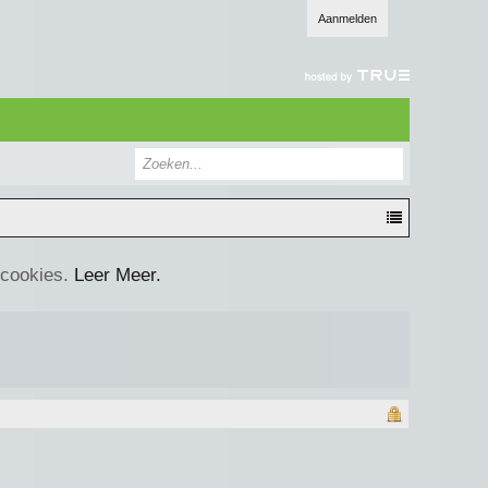
Aanmelden
 cookies.
Leer Meer.