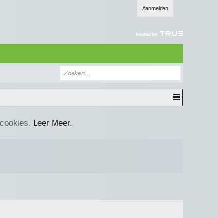
Aanmelden
 cookies.
Leer Meer.