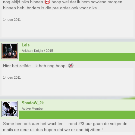
nog altijd niks binnen
hoop wel dat ik hem sowieso morgen
binnen heb. Anders is die pre order ook voor niks.
14 dec 2011
Leis
Arkham Knight / 2015
Hier het zelfde.. Ik heb nog hoop!
14 dec 2011
ShadoW_2k
Active Member
Same ben ook aan het wachten .. rond 2/3 uur gaan de volgende
mails de deur uit dus hopen dat we er dan bij zitten !