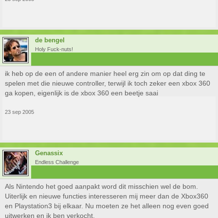
de bengel
Holy Fuck-nuts!
ik heb op de een of andere manier heel erg zin om op dat ding te
spelen met die nieuwe controller, terwijl ik toch zeker een xbox 360
ga kopen, eigenlijk is de xbox 360 een beetje saai
23 sep 2005
Genassix
Endless Challenge
Als Nintendo het goed aanpakt word dit misschien wel de bom.
Uiterlijk en nieuwe functies interesseren mij meer dan de Xbox360
en Playstation3 bij elkaar. Nu moeten ze het alleen nog even goed
uitwerken en ik ben verkocht.