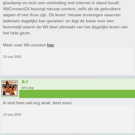
gloeilamp en toch een verbinding met internet in stand houdt.
WiiConnect24 bezorgt nieuwe content, zelfs als de gebruikers
slapen of niet thuis zijn. Dit levert 'nieuwe ervaringen waarvan
iedereen dagelijks kan genieten' en legt de basis voor een
levensstijl waarin de Wii deel uitmaakt van het dagelijks leven van
het hele gezin.
Meer over Wii connect
hier
23 sep 2005
R-Y
let's pop
ik vind hem wel erg strak ,best mooi
23 sep 2005