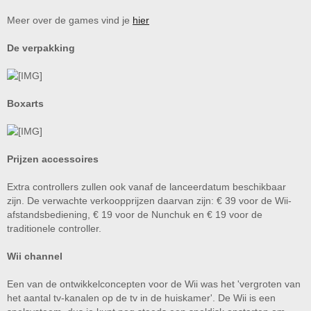
Meer over de games vind je
hier
De verpakking
Boxarts
Prijzen accessoires
Extra controllers zullen ook vanaf de lanceerdatum beschikbaar
zijn. De verwachte verkoopprijzen daarvan zijn: € 39 voor de Wii-
afstandsbediening, € 19 voor de Nunchuk en € 19 voor de
traditionele controller.
Wii channel
Een van de ontwikkelconcepten voor de Wii was het 'vergroten van
het aantal tv-kanalen op de tv in de huiskamer'. De Wii is een