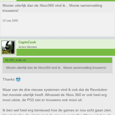
Mooier uiterlijk dan de Xbox360 vind ik... Mooie samenvatting
trouwens!
23 sep 2005
CaptnCook
Active Member
SILVER_bullit zei:
Mooier uiterlijk dan de Xbox360 vind ik... Mooie samenvatting trouwens!
Thanks
Maar van de drie nieuwe systemen vind ik ook dat de Revolution
het mooiste uiterlijk heeft. Alhoewel de Xbox 360 er ook heel erg
mooi uitzie, de PS3 ziet er trouwens ook mooi uit.
Ik ben wel heel erg benieuwd hoe de games er nou echt gaan zien.