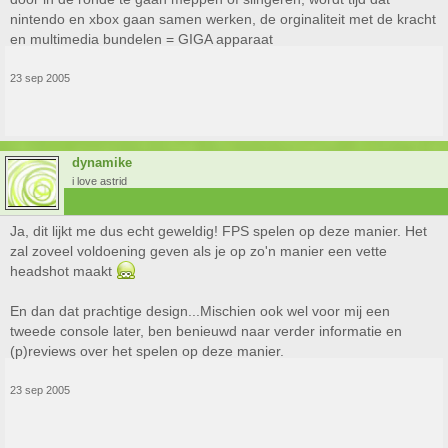
nintendo en xbox gaan samen werken, de orginaliteit met de kracht
en multimedia bundelen = GIGA apparaat
23 sep 2005
dynamike
i love astrid
Ja, dit lijkt me dus echt geweldig! FPS spelen op deze manier. Het
zal zoveel voldoening geven als je op zo'n manier een vette
headshot maakt
En dan dat prachtige design...Mischien ook wel voor mij een
tweede console later, ben benieuwd naar verder informatie en
(p)reviews over het spelen op deze manier.
23 sep 2005