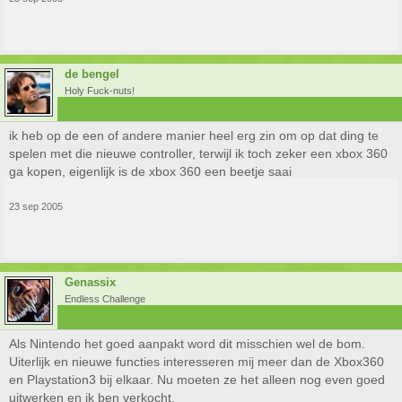
de bengel
Holy Fuck-nuts!
ik heb op de een of andere manier heel erg zin om op dat ding te
spelen met die nieuwe controller, terwijl ik toch zeker een xbox 360
ga kopen, eigenlijk is de xbox 360 een beetje saai
23 sep 2005
Genassix
Endless Challenge
Als Nintendo het goed aanpakt word dit misschien wel de bom.
Uiterlijk en nieuwe functies interesseren mij meer dan de Xbox360
en Playstation3 bij elkaar. Nu moeten ze het alleen nog even goed
uitwerken en ik ben verkocht.