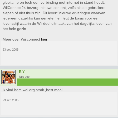
gloeilamp en toch een verbinding met internet in stand houdt.
WiiConnect24 bezorgt nieuwe content, zelfs als de gebruikers
slapen of niet thuis zijn. Dit levert 'nieuwe ervaringen waarvan
iedereen dagelijks kan genieten' en legt de basis voor een
levensstijl waarin de Wii deel uitmaakt van het dagelijks leven van
het hele gezin.
Meer over Wii connect
hier
23 sep 2005
R-Y
let's pop
ik vind hem wel erg strak ,best mooi
23 sep 2005