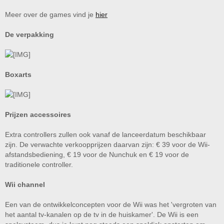
Meer over de games vind je
hier
De verpakking
Boxarts
Prijzen accessoires
Extra controllers zullen ook vanaf de lanceerdatum beschikbaar
zijn. De verwachte verkoopprijzen daarvan zijn: € 39 voor de Wii-
afstandsbediening, € 19 voor de Nunchuk en € 19 voor de
traditionele controller.
Wii channel
Een van de ontwikkelconcepten voor de Wii was het 'vergroten van
het aantal tv-kanalen op de tv in de huiskamer'. De Wii is een