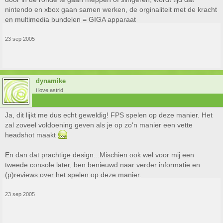
nintendo en xbox gaan samen werken, de orginaliteit met de kracht
en multimedia bundelen = GIGA apparaat
23 sep 2005
dynamike
i love astrid
Ja, dit lijkt me dus echt geweldig! FPS spelen op deze manier. Het
zal zoveel voldoening geven als je op zo'n manier een vette
headshot maakt
En dan dat prachtige design...Mischien ook wel voor mij een
tweede console later, ben benieuwd naar verder informatie en
(p)reviews over het spelen op deze manier.
23 sep 2005