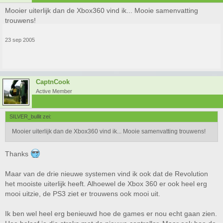
Mooier uiterlijk dan de Xbox360 vind ik... Mooie samenvatting
trouwens!
23 sep 2005
CaptnCook
Active Member
SILVER_bullit zei:
Mooier uiterlijk dan de Xbox360 vind ik... Mooie samenvatting trouwens!
Thanks
Maar van de drie nieuwe systemen vind ik ook dat de Revolution
het mooiste uiterlijk heeft. Alhoewel de Xbox 360 er ook heel erg
mooi uitzie, de PS3 ziet er trouwens ook mooi uit.
Ik ben wel heel erg benieuwd hoe de games er nou echt gaan zien.