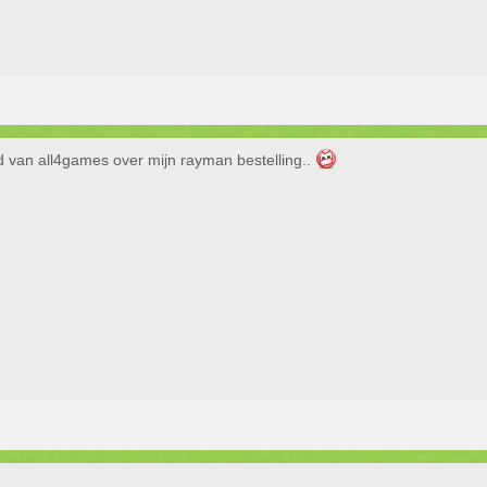
d van all4games over mijn rayman bestelling..