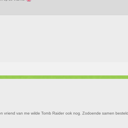
 een vriend van me wilde Tomb Raider ook nog. Zodoende samen besteld