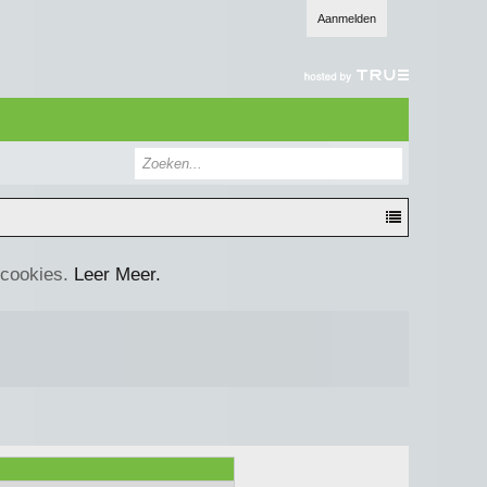
Aanmelden
 cookies.
Leer Meer.