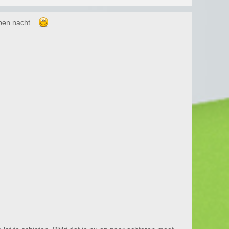
open nacht...