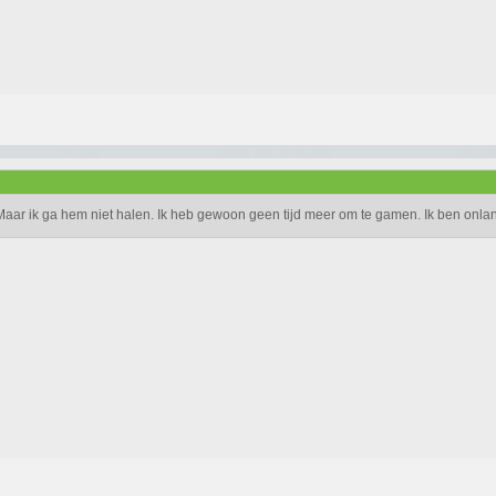
 Maar ik ga hem niet halen. Ik heb gewoon geen tijd meer om te gamen. Ik ben onla