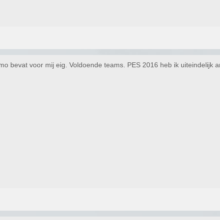
demo bevat voor mij eig. Voldoende teams. PES 2016 heb ik uiteindelijk