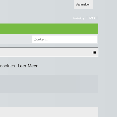
Aanmelden
 cookies.
Leer Meer.