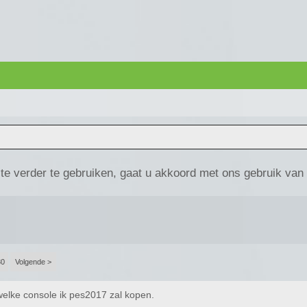
te verder te gebruiken, gaat u akkoord met ons gebruik van
30
Volgende >
 welke console ik pes2017 zal kopen.