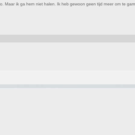
mo. Maar ik ga hem niet halen. Ik heb gewoon geen tijd meer om te gam