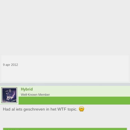
9 apr 2012
Hybrid
Well-Known Member
Had al iets geschreven in het WTF topic.