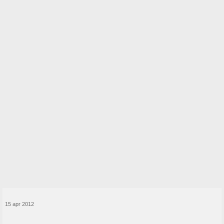
15 apr 2012