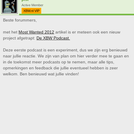
Active Member
XBW.nl VIP
Beste forummers,
met het
Most Wanted 2012
artikel is er meteen ook een nieuw
project afgetrapt:
De XBW Podcast.
Deze eerste podcast is een experiment, dus we zijn erg benieuwd
naar jullie reactie. We zijn van plan om hier verder mee te gaan en
in de toekomst meer podcasts op te nemen, maar alle tips,
opmerkingen en feedback die jullie eventueel hebben is zeer
welkom. Ben benieuwd wat jullie vinden!