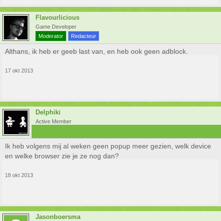
Flavourlicious
Game Developer
Moderator
Redacteur
Althans, ik heb er geeb last van, en heb ook geen adblock.
17 okt 2013
Delphiki
Active Member
Ik heb volgens mij al weken geen popup meer gezien, welk device
en welke browser zie je ze nog dan?
18 okt 2013
Jasonboersma