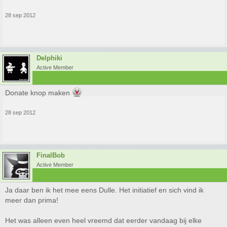
28 sep 2012
Delphiki
Active Member
Donate knop maken
28 sep 2012
FinalBob
Active Member
Ja daar ben ik het mee eens Dulle. Het initiatief en sich vind ik
meer dan prima!
Het was alleen even heel vreemd dat eerder vandaag bij elke