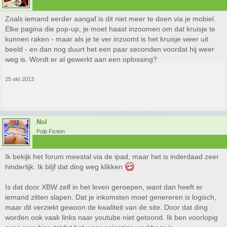
Zoals iemand eerder aangaf is dit niet meer te doen via je mobiel.
Elke pagina die pop-up, je moet haast inzoomen om dat kruisje te
kunnen raken - maar als je te ver inzoomt is het kruisje weer uit
beeld - en dan nog duurt het een paar seconden voordat hij weer
weg is. Wordt er al gewerkt aan een oplossing?
25 okt 2013
Nol
Pulp Fiction
Ik bekijk het forum meestal via de ipad, maar het is inderdaad zeer
hinderlijk. Ik blijf dat ding weg klikken
Is dat door XBW zelf in het leven geroepen, want dan heeft er
iemand zitten slapen. Dat je inkomsten moet genereren is logisch,
maar dit verziekt gewoon de kwaliteit van de site. Door dat ding
worden ook vaak links naar youtube niet getoond. Ik ben voorlopig