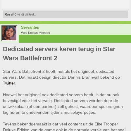
Rossi46
vindt dit leuk.
Servantes
Well-Known Member
Dedicated servers keren terug in Star
Wars Battlefront 2
Star Wars Battlefront 2 heeft, net als het origineel, dedicated
servers. Dat maakt design director Dennis Brannvall bekend op
Twitter
.
Hoewel het origineel ook dedicated servers heeft, is dat nu ook
bevestigd voor het vervolg. Dedicated servers worden door de
ontwikkelaar (of een partner) zelf gehost, waardoor spelers geen
lag horen te ondervinden tijdens multiplayerpotjes.
Tevens bekendgemaakt is dat veel content uit de Elite Trooper
Deluxe Edition van de game ook in de normale versie van het spel