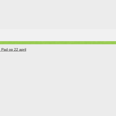
 Pad op 22 april