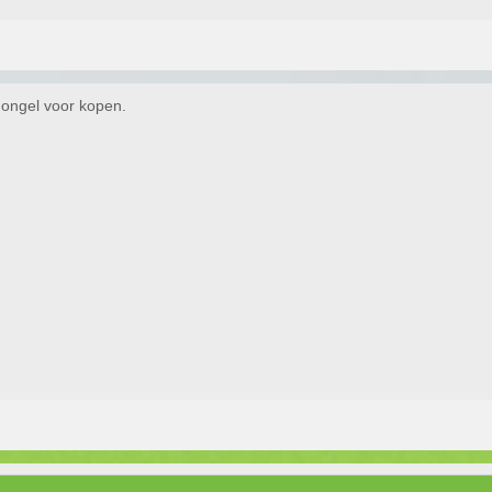
dongel voor kopen.