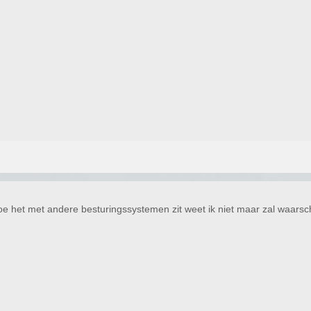
 het met andere besturingssystemen zit weet ik niet maar zal waarschij