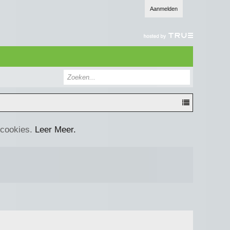
Aanmelden
 cookies.
Leer Meer.