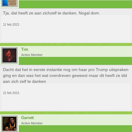
Tja, dat heeft ze aan zichzelf te danken. Nogal dom.
11 feb 2021
Tim
Active Member
Dacht dat het in eerste instantie nog om haar pro Trump uitspraken
ging en dan was het wat overdreven geweest maar dit heeft ze idd
aan zich zelf te danken
11 feb 2021
Garrett
Active Member