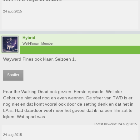
24 aug 2015
Hybrid
Well-Known Member
Wayward Pines ook klaar. Seizoen 1.
Spoiler
Fear the Walking Dead ook gezien. Eerste episode. Wel oke.
Gebeurde niet veel nog en even wennen. De sfeer van TWD is er
nog niet en dat komt vooral ook door de setting denk en dat het in
LA is. Had daardoor veel meer het gevoel dat ik na een film zat te
kijken. Wat apart was.
Laatst bewerkt:
24 aug 2015
24 aug 2015