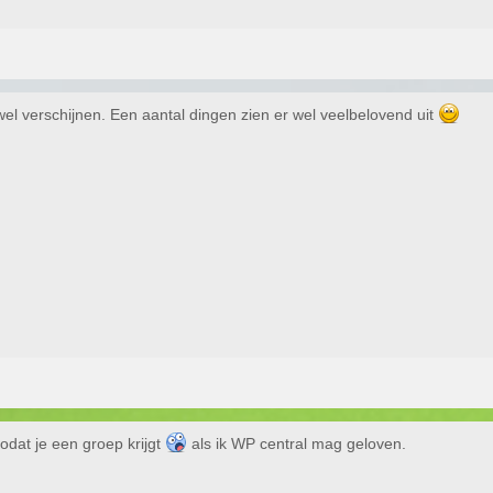
wel verschijnen. Een aantal dingen zien er wel veelbelovend uit
 zodat je een groep krijgt
als ik WP central mag geloven.