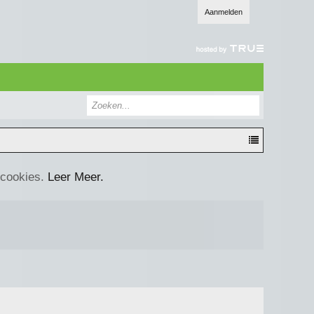
Aanmelden
 cookies.
Leer Meer.