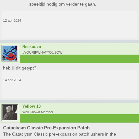
speeltijd nodig om verder te gaan.
12 apr 2024
Reckuuza
#YOURIPWHATYOUSOW
heb jij dit getypt?
14 apr 2024
Yellow 13
Well-Known Member
Cataclysm Classic Pre-Expansion Patch
The Cataclysm Classic pre-expansion patch ushers in the