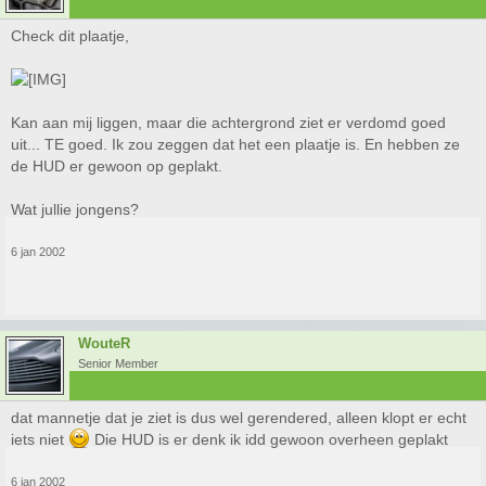
Check dit plaatje,
Kan aan mij liggen, maar die achtergrond ziet er verdomd goed
uit... TE goed. Ik zou zeggen dat het een plaatje is. En hebben ze
de HUD er gewoon op geplakt.
Wat jullie jongens?
6 jan 2002
WouteR
Senior Member
dat mannetje dat je ziet is dus wel gerendered, alleen klopt er echt
iets niet
Die HUD is er denk ik idd gewoon overheen geplakt
6 jan 2002