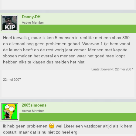
Danny-DH
Active Member
Heel toevallig, maar ik ken 5 mensen in real life met een xbox 360
en allemaal nog geen problemen gehad. Waarvan 1 tje hem vanaf
de launch heeft en de rest vorig jaar zomer. Mensen met kapotte
xboxen melden het overal en mensen waar het goed mee loopt
hebben niks te klagen dus melden het niet!
Laatst bewerkt:
22 mei 2007
22 mei 2007
2005simoens
Active Member
ik heb geen problemen
wel 1keer een vastloper altijd als ik hem
opstart, maar dat is nu niet zo heel erg