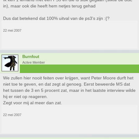
in), maar ook die heeft hem netjes terug gehad
Dus dat betekend dat 100% uitval van de ps3's zijn :{?
22 mei 2007
Burnfout
Active Member
We zullen hier nooit feiten over krijgen, want Peter Moore durft het
niet toe te geven, en dat zegt al genoeg. Eerst beweerde MS dat
het tussen de 3 en 5 procent zat, maar in het laatste interview wilde
hij er niet op reageren.
Zegt voor mij al meer dan zat.
22 mei 2007