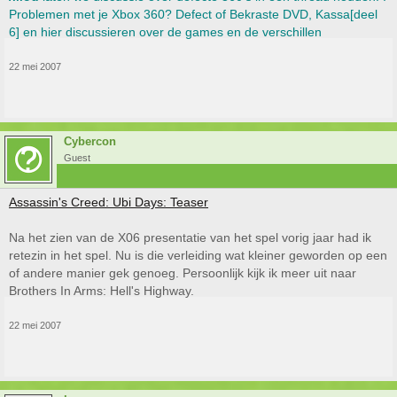
Problemen met je Xbox 360? Defect of Bekraste DVD, Kassa[deel
6] en hier discussieren over de games en de verschillen
22 mei 2007
Cybercon
Guest
Assassin's Creed: Ubi Days: Teaser
Na het zien van de X06 presentatie van het spel vorig jaar had ik
retezin in het spel. Nu is die verleiding wat kleiner geworden op een
of andere manier gek genoeg. Persoonlijk kijk ik meer uit naar
Brothers In Arms: Hell's Highway.
22 mei 2007