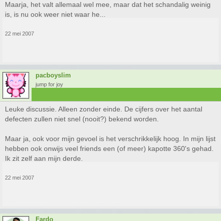
Maarja, het valt allemaal wel mee, maar dat het schandalig weinig
is, is nu ook weer niet waar he...
22 mei 2007
pacboyslim
jump for joy
Leuke discussie. Alleen zonder einde. De cijfers over het aantal
defecten zullen niet snel (nooit?) bekend worden.
Maar ja, ook voor mijn gevoel is het verschrikkelijk hoog. In mijn lijst
hebben ook onwijs veel friends een (of meer) kapotte 360's gehad.
Ik zit zelf aan mijn derde.
22 mei 2007
Fardo